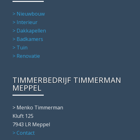
> Nieuwbouw
> Interieur
> Dakkapellen
> Badkamers
> Tuin
> Renovatie
TIMMERBEDRIJF TIMMERMAN
MEPPEL
> Menko Timmerman
Kluft 125
7943 LR Meppel
> Contact