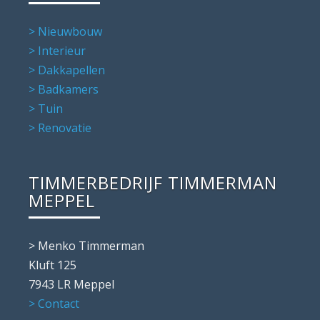
> Nieuwbouw
> Interieur
> Dakkapellen
> Badkamers
> Tuin
> Renovatie
TIMMERBEDRIJF TIMMERMAN
MEPPEL
> Menko Timmerman
Kluft 125
7943 LR Meppel
> Contact