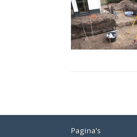
Pagina’s